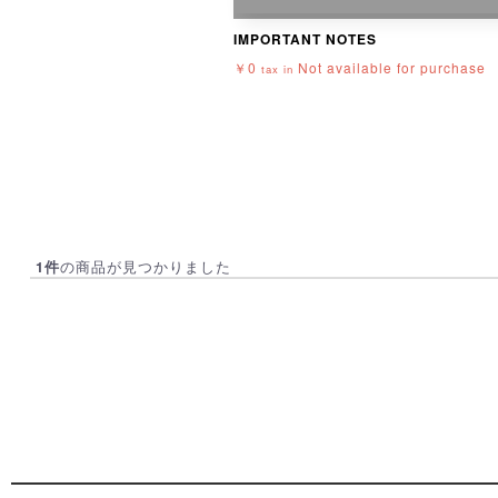
IMPORTANT NOTES
￥0
Not available for purchase
tax in
の商品が見つかりました
1件