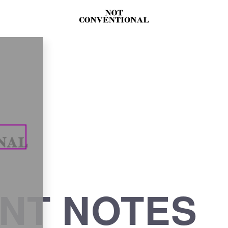
NT NOTES