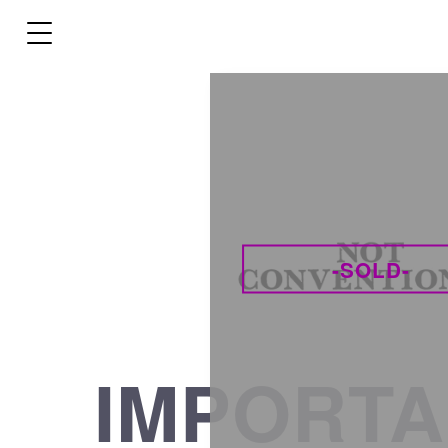
-SOLD-
IMPORTA