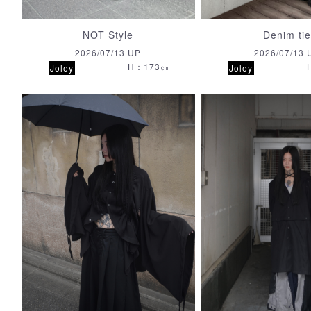
NOT Style
Denim ti
2026/07/13 UP
2026/07/13 
H：173㎝
Joley
Joley