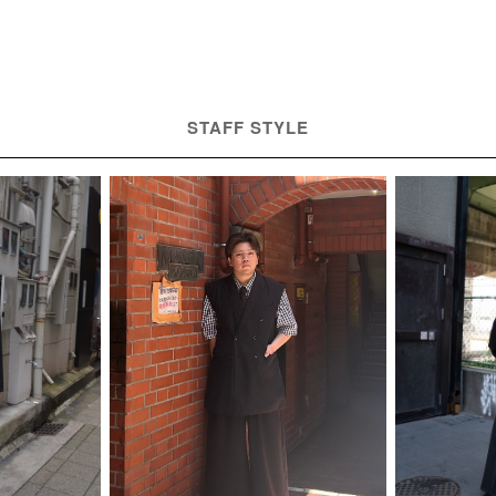
STAFF STYLE