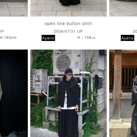
open line button shirt
UP
2026/07/31 UP
2
H:165cm
H：158㎝
Ayano
Ayano