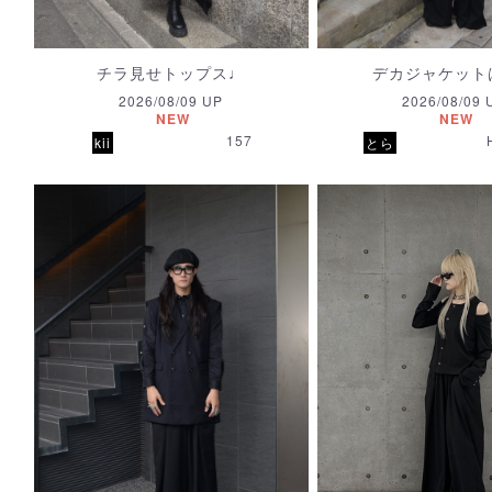
チラ見せトップス♩
デカジャケット
2026/08/09 UP
2026/08/09 
NEW
NEW
157
kii
とら