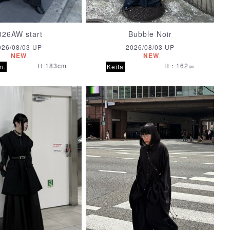
Bubble Noir
026AW start
2026/08/03 UP
026/08/03 UP
NEW
NEW
H：162㎝
H:183cm
Keita
n.