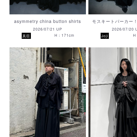
asymmetry china button shirts
モスキートパーカー
2026/07/21 UP
2026/07/20 
H：171cm
H
真臣
Joji