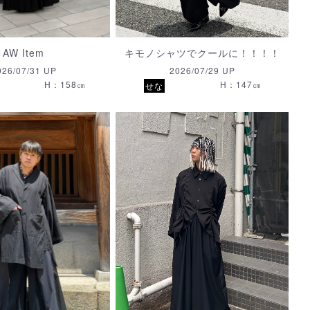
AW Item
キモノシャツでクールに！！！！
026/07/31 UP
2026/07/29 UP
H：158㎝
H：147㎝
せな