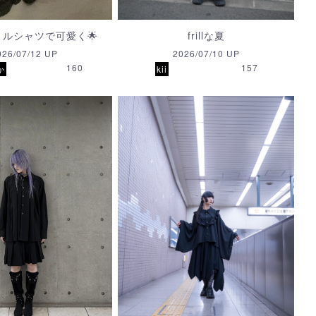
frillな夏
ルシャツで可愛く🌟
2026/07/10 UP
026/07/12 UP
157
160
kii
か