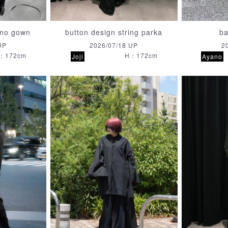
ba
button design string parka
ono gown
2
2026/07/18 UP
UP
H：172cm
：172cm
Ayano
Joji