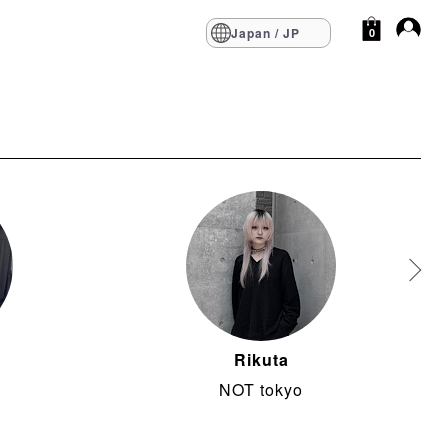
Japan / JP
0
Rikuta
NOT tokyo