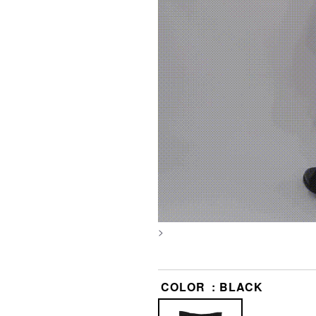
>
COLOR
BLACK