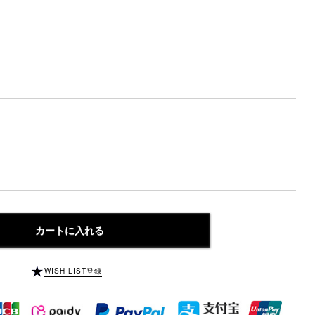
カートに入れる
WISH LIST登録