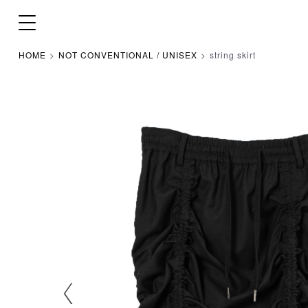
HOME
NOT CONVENTIONAL / UNISEX
string skirt