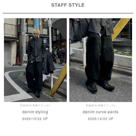
STAFF STYLE
詳細表示(画像クリック)
詳細表示(画像クリック)
denim curve pants
denim styling
2025/12/22 UP
2025/12/22 UP