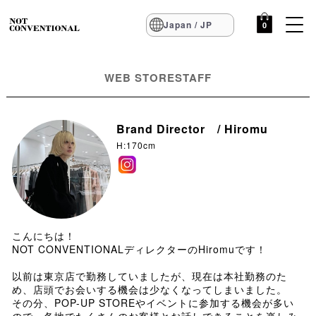
Japan / JP
0
WEB STORESTAFF
Brand Director / Hiromu
H:170cm
こんにちは！
NOT CONVENTIONALディレクターのHiromuです！
以前は東京店で勤務していましたが、現在は本社勤務のた
め、店頭でお会いする機会は少なくなってしまいました。
その分、POP-UP STOREやイベントに参加する機会が多い