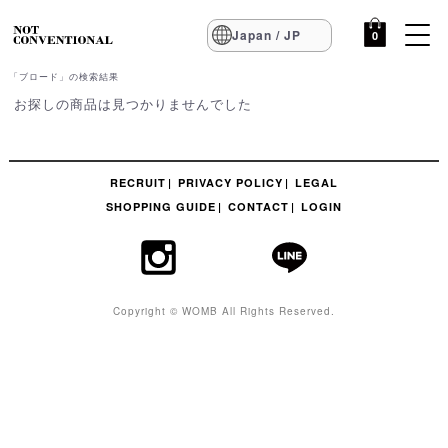
Japan / JP
0
「ブロード」の検索結果
お探しの商品は見つかりませんでした
RECRUIT
PRIVACY POLICY
LEGAL
SHOPPING GUIDE
CONTACT
LOGIN
Copyright © WOMB All Rights Reserved.